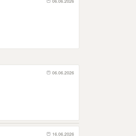
06.06.2026
06.06.2026
16.06.2026