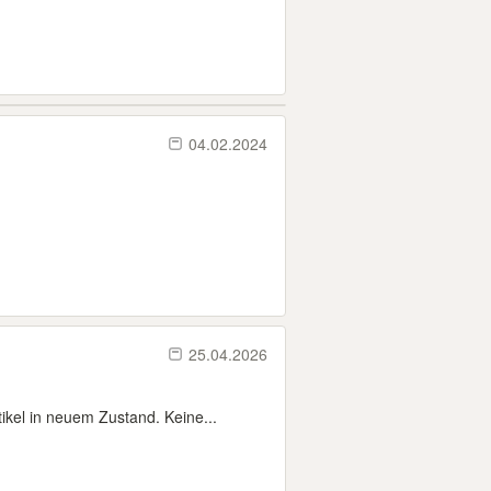
04.02.2024
25.04.2026
kel in neuem Zustand. Keine...