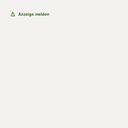
Anzeige melden