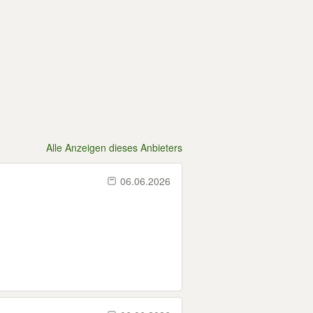
Alle Anzeigen dieses Anbieters
06.06.2026