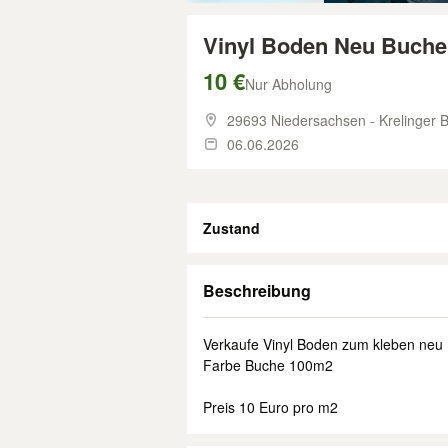
Vinyl Boden Neu Buche
10 €
Nur Abholung
29693 Niedersachsen - Krelinger 
06.06.2026
Zustand
Beschreibung
Verkaufe Vinyl Boden zum kleben neu 
Farbe Buche 100m2
Preis 10 Euro pro m2