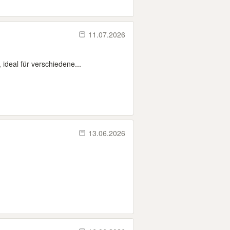
11.07.2026
ideal für verschiedene...
13.06.2026