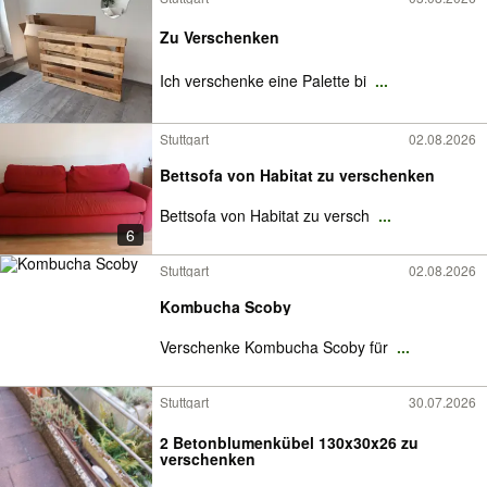
Zu Verschenken
Ich verschenke eine Palette bi
...
Stuttgart
02.08.2026
Bettsofa von Habitat zu verschenken
Bettsofa von Habitat zu versch
...
6
Stuttgart
02.08.2026
Kombucha Scoby
Verschenke Kombucha Scoby für
...
Stuttgart
30.07.2026
2 Betonblumenkübel 130x30x26 zu
verschenken