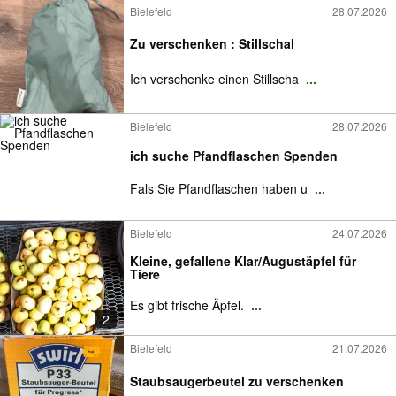
Bielefeld
28.07.2026
Zu verschenken : Stillschal
Ich verschenke einen Stillscha
...
Bielefeld
28.07.2026
ich suche Pfandflaschen Spenden
Fals Sie Pfandflaschen haben u
...
Bielefeld
24.07.2026
Kleine, gefallene Klar/Augustäpfel für
Tiere
Es gibt frische Äpfel.
...
2
Bielefeld
21.07.2026
Staubsaugerbeutel zu verschenken