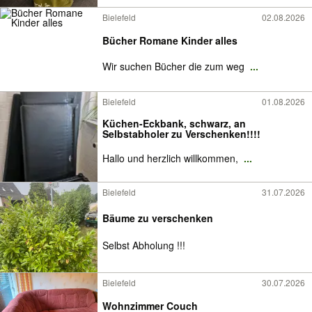
Bielefeld
02.08.2026
Bücher Romane Kinder alles
Wir suchen Bücher die zum weg
...
Bielefeld
01.08.2026
Küchen-Eckbank, schwarz, an
Selbstabholer zu Verschenken!!!!
Hallo und herzlich willkommen,
...
Bielefeld
31.07.2026
Bäume zu verschenken
Selbst Abholung !!!
Bielefeld
30.07.2026
Wohnzimmer Couch