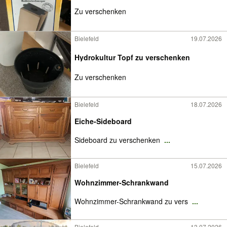
Zu verschenken
Bielefeld
19.07.2026
Hydrokultur Topf zu verschenken
Zu verschenken
Bielefeld
18.07.2026
Eiche-Sideboard
Sideboard zu verschenken
...
Bielefeld
15.07.2026
Wohnzimmer-Schrankwand
Wohnzimmer-Schrankwand zu vers
...
Bielefeld
13.07.2026