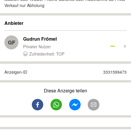
Verkauf nur Abholung
Anbieter
Gudrun Frömel
GF
Privater Nutzer
Zufriedenheit: TOP
Anzeigen-ID
3331599473
Diese Anzeige teilen