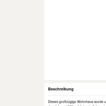
Beschreibung
Dieses großzügige Wohnhaus wurde urs