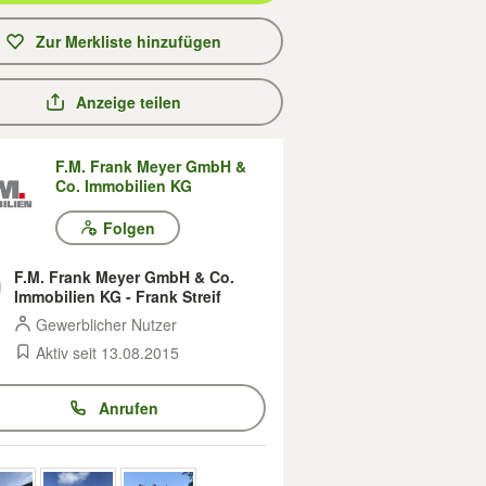
Zur Merkliste hinzufügen
Anzeige teilen
F.M. Frank Meyer GmbH &
Co. Immobilien KG
Folgen
F.M. Frank Meyer GmbH & Co.
Immobilien KG - Frank Streif
Gewerblicher Nutzer
Aktiv seit 13.08.2015
Anrufen