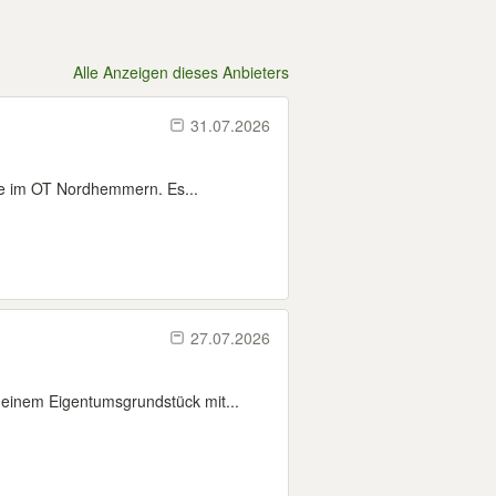
Alle Anzeigen dieses Anbieters
31.07.2026
le im OT Nordhemmern. Es...
27.07.2026
einem Eigentumsgrundstück mit...