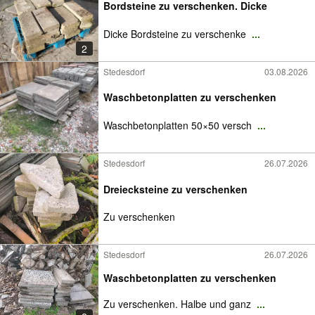
Bordsteine zu verschenken. Dicke
Dicke Bordsteine zu verschenke
...
2
Stedesdorf
03.08.2026
Waschbetonplatten zu verschenken
Waschbetonplatten 50×50 versch
...
Stedesdorf
26.07.2026
Dreiecksteine zu verschenken
Zu verschenken
Stedesdorf
26.07.2026
Waschbetonplatten zu verschenken
Zu verschenken. Halbe und ganz
...