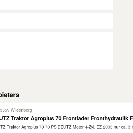
ieters
3359 Wildenberg
TZ Traktor Agroplus 70 Frontlader Fronthydraulik F
Z Traktor Agroplus 70 70 PS DEUTZ Motor 4-Zyl. EZ 2003 nur ca. 3.15