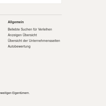
Allgemein
Beliebte Suchen für Verleihen
Anzeigen Übersicht
Übersicht der Unternehmensseiten
Autobewertung
eweiligen Eigentümern.