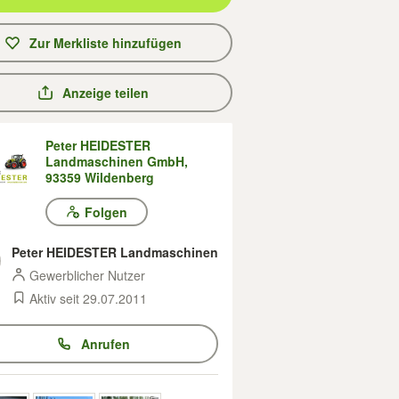
Zur Merkliste hinzufügen
Anzeige teilen
Peter HEIDESTER
Landmaschinen GmbH,
93359 Wildenberg
Folgen
Peter HEIDESTER Landmaschinen
Gewerblicher Nutzer
Aktiv seit 29.07.2011
Anrufen