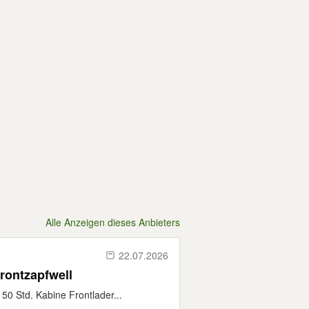
Alle Anzeigen dieses Anbieters
22.07.2026
rontzapfwell
0 Std. Kabine Frontlader...