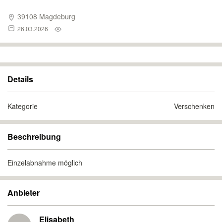
39108 Magdeburg
26.03.2026
Details
Kategorie
Verschenken
Beschreibung
Einzelabnahme möglich
Anbieter
Elisabeth