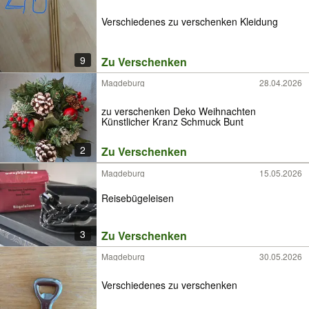
Verschiedenes zu verschenken Kleidung
9
Zu Verschenken
Magdeburg
28.04.2026
zu verschenken Deko Weihnachten
Künstlicher Kranz Schmuck Bunt
2
Zu Verschenken
Magdeburg
15.05.2026
Reisebügeleisen
3
Zu Verschenken
Magdeburg
30.05.2026
Verschiedenes zu verschenken