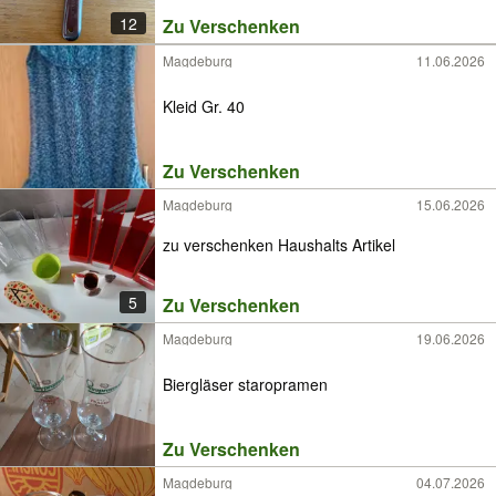
12
Zu Verschenken
Magdeburg
11.06.2026
Kleid Gr. 40
Zu Verschenken
Magdeburg
15.06.2026
zu verschenken Haushalts Artikel
5
Zu Verschenken
Magdeburg
19.06.2026
Biergläser staropramen
Zu Verschenken
Magdeburg
04.07.2026