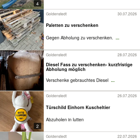
4
Goldenstedt
30.07.2026
Paletten zu verschenken
Gegen Abholung zu verschenken.
...
Goldenstedt
28.07.2026
Diesel Fass zu verschenken- kurzfristige
Abholung möglich
Verschenke gebrauchtes Diesel
...
Goldenstedt
26.07.2026
Türschild Einhorn Kuscheltier
Abzuholen in lutten
2
Goldenstedt
22.07.2026