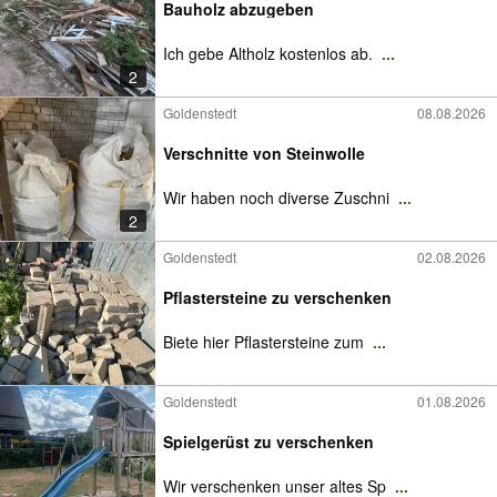
Bauholz abzugeben
Ich gebe Altholz kostenlos ab.
...
2
Goldenstedt
08.08.2026
Verschnitte von Steinwolle
Wir haben noch diverse Zuschni
...
2
Goldenstedt
02.08.2026
Pflastersteine zu verschenken
Biete hier Pflastersteine zum
...
Goldenstedt
01.08.2026
Spielgerüst zu verschenken
Wir verschenken unser altes Sp
...