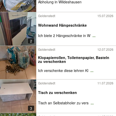
Abholung in Wildeshausen
Goldenstedt
15.07.2026
Wohnwand Hängeschränke
Ich biete 2 Hängeschränke in W
...
2
Goldenstedt
12.07.2026
Klopapierrollen, Toilettenpapier, Basteln
zu verschenken
Ich verschenke diese lehren Kl
...
Goldenstedt
11.07.2026
Tisch zu verschenken
Tisch an Selbstabholer zu vers
...
3