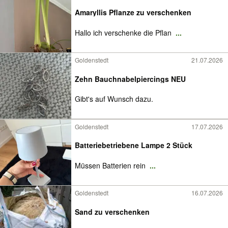
Amaryllis Pflanze zu verschenken
Hallo ich verschenke die Pflan
...
Goldenstedt
21.07.2026
Zehn Bauchnabelpiercings NEU
Gibt's auf Wunsch dazu.
Goldenstedt
17.07.2026
Batteriebetriebene Lampe 2 Stück
Müssen Batterien rein
...
Goldenstedt
16.07.2026
Sand zu verschenken