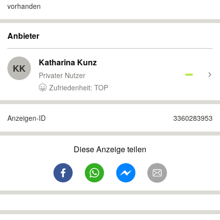
vorhanden
Anbieter
Katharina Kunz
KK
Privater Nutzer
Zufriedenheit: TOP
Anzeigen-ID
3360283953
Diese Anzeige teilen