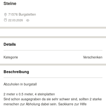
Steine
71576 Burgstetten
22.03.2026
Details
Kategorie
Verschenken
Beschreibung
Abzuholen in burgstall
2 meter x 0.5 meter, 4 steinplatten
Sind schon ausgegraben da sie sehr schwer sind, sollten 2 starke
menschen zur Abholung dabei sein. Sackkarre zur Hilfe