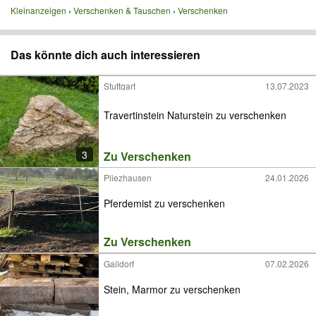
Kleinanzeigen
Verschenken & Tauschen
Verschenken
Das könnte dich auch interessieren
Stuttgart
13.07.2023
Travertinstein Naturstein zu verschenken
3
Zu Verschenken
Pliezhausen
24.01.2026
Pferdemist zu verschenken
Zu Verschenken
Gaildorf
07.02.2026
Stein, Marmor zu verschenken