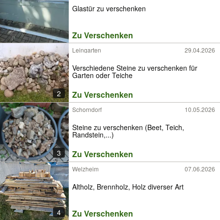
Glastür zu verschenken
Zu Verschenken
Leingarten
29.04.2026
Verschiedene Steine zu verschenken für
Garten oder Teiche
2
Zu Verschenken
Schorndorf
10.05.2026
Steine zu verschenken (Beet, Teich,
Randstein,...)
3
Zu Verschenken
Welzheim
07.06.2026
Altholz, Brennholz, Holz diverser Art
4
Zu Verschenken