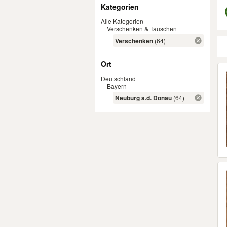
Filter
Kategorien
Alle Kategorien
Verschenken & Tauschen
Verschenken
(64)
Ort
Er
Deutschland
Bayern
Neuburg a.d. Donau
(64)