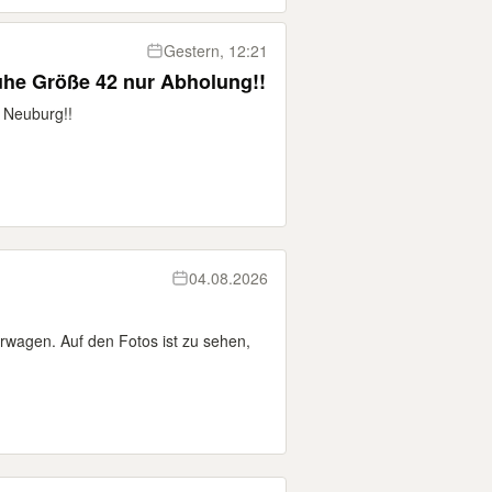
Gestern, 12:21
he Größe 42 nur Abholung!!
 Neuburg!!
04.08.2026
rwagen. Auf den Fotos ist zu sehen,