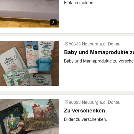
Einfach melden
2
86633 Neuburg a.d. Donau
Baby und Mamaprodukte z
Baby und Mamaprodukte zu versch
86633 Neuburg a.d. Donau
Zu verschenken
Bilder zu verschenken.