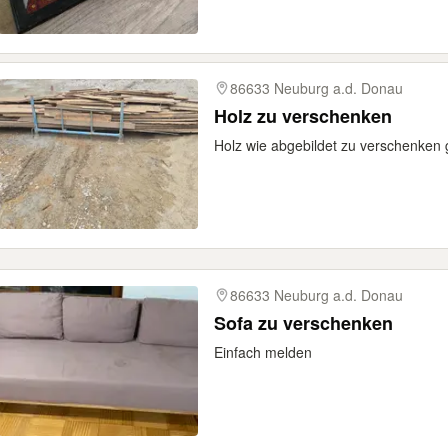
86633 Neuburg a.d. Donau
Holz zu verschenken
Holz wie abgebildet zu verschenken
86633 Neuburg a.d. Donau
Sofa zu verschenken
Einfach melden