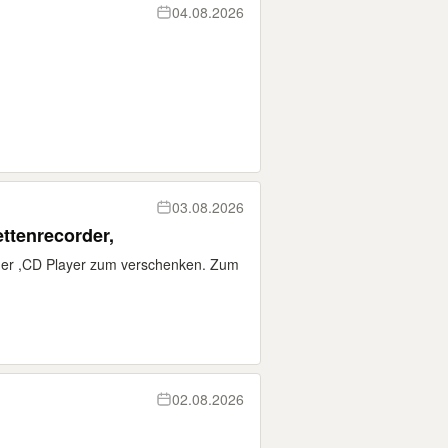
04.08.2026
03.08.2026
ttenrecorder,
der ,CD Player zum verschenken. Zum
02.08.2026