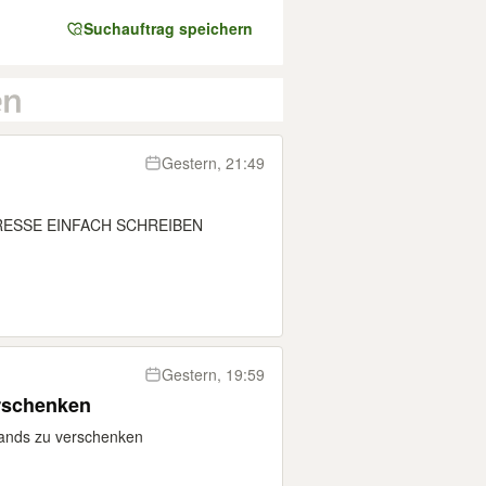
Suchauftrag speichern
Gestern, 21:49
RESSE EINFACH SCHREIBEN
Gestern, 19:59
erschenken
ands zu verschenken