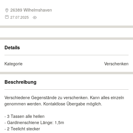
26389 Wilhelmshaven
27.07.2025
Details
Kategorie
Verschenken
Beschreibung
Verschiedene Gegenstände zu verschenken. Kann alles einzeln
genommen werden. Kontaktlose Übergabe möglich.
- 3 Tassen alle heilen
- Gardinenschiene Länge: 1,5m
- 2 Teelicht stecker