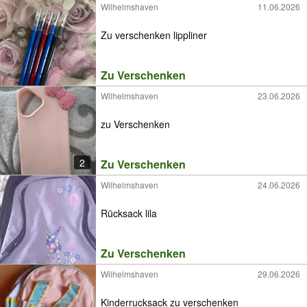
Wilhelmshaven
11.06.2026
Zu verschenken lippliner
Zu Verschenken
Wilhelmshaven
23.06.2026
zu Verschenken
2
Zu Verschenken
Wilhelmshaven
24.06.2026
Rücksack lila
Zu Verschenken
Wilhelmshaven
29.06.2026
Kinderrucksack zu verschenken