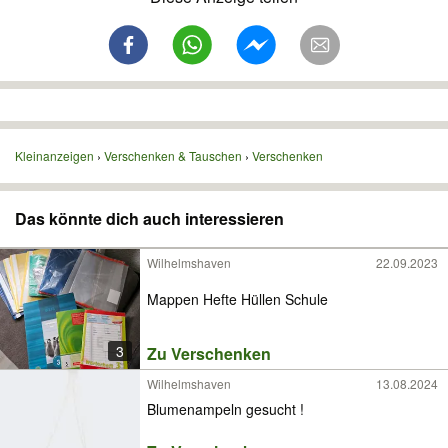
Kleinanzeigen
Verschenken & Tauschen
Verschenken
Das könnte dich auch interessieren
Wilhelmshaven
22.09.2023
Mappen Hefte Hüllen Schule
3
Zu Verschenken
Wilhelmshaven
13.08.2024
Blumenampeln gesucht !