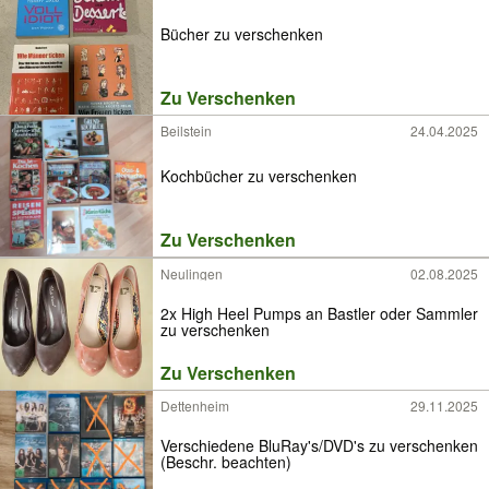
Bücher zu verschenken
Zu Verschenken
Beilstein
24.04.2025
Kochbücher zu verschenken
Zu Verschenken
Neulingen
02.08.2025
2x High Heel Pumps an Bastler oder Sammler
zu verschenken
Zu Verschenken
Dettenheim
29.11.2025
Verschiedene BluRay's/DVD's zu verschenken
(Beschr. beachten)