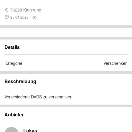
76228 Karlsruhe
25.04.2026
Details
Kategorie
Verschenken
Beschreibung
Verschiedene DVDS zu verschenken
Anbieter
Lukas