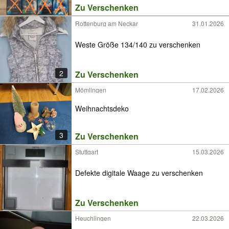
Zu Verschenken
Rottenburg am Neckar
31.01.2026
Weste Größe 134/140 zu verschenken
2
Zu Verschenken
Mömlingen
17.02.2026
Weihnachtsdeko
3
Zu Verschenken
Stuttgart
15.03.2026
Defekte digitale Waage zu verschenken
Zu Verschenken
Heuchlingen
22.03.2026