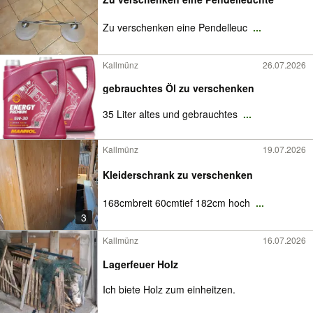
Zu verschenken eine Pendelleuc
...
Kallmünz
26.07.2026
gebrauchtes Öl zu verschenken
35 Liter altes und gebrauchtes
...
Kallmünz
19.07.2026
Kleiderschrank zu verschenken
168cmbreit 60cmtief 182cm hoch
...
3
Kallmünz
16.07.2026
Lagerfeuer Holz
Ich biete Holz zum einheitzen.