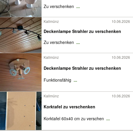
Zu verschenken
...
Kallmünz
10.06.2026
Deckenlampe Strahler zu verschenken
Zu verschenken
...
Kallmünz
10.06.2026
Deckenlampe Strahler zu verschenken
Funktionsfähig
...
Kallmünz
10.06.2026
Korktafel zu verschenken
Korktafel 60x40 cm zu verschen
...