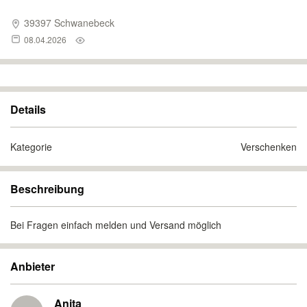
39397 Schwanebeck
08.04.2026
Details
Kategorie
Verschenken
Beschreibung
Bei Fragen einfach melden und Versand möglich
Anbieter
Anita