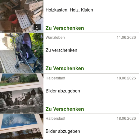
Holzkasten, Holz, Kisten
5
Zu Verschenken
Wanzleben
11.06.2026
Zu verschenken
Zu Verschenken
Halberstadt
18.06.2026
Bilder abzugeben
Zu Verschenken
Halberstadt
18.06.2026
Bilder abzugeben