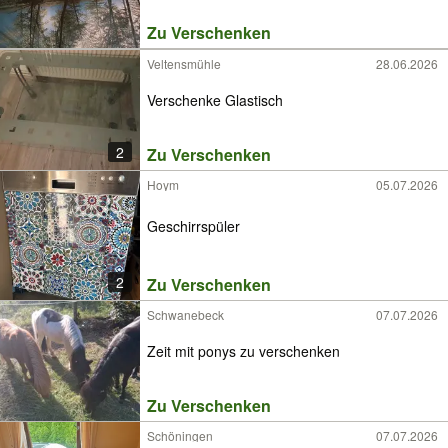
Zu Verschenken
Veltensmühle
28.06.2026
Verschenke Glastisch
2
Zu Verschenken
Hoym
05.07.2026
Geschirrspüler
2
Zu Verschenken
Schwanebeck
07.07.2026
Zeit mit ponys zu verschenken
Zu Verschenken
Schöningen
07.07.2026