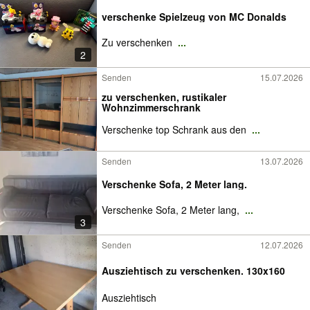
verschenke Spielzeug von MC Donalds
Zu verschenken
...
2
Senden
15.07.2026
zu verschenken, rustikaler
Wohnzimmerschrank
Verschenke top Schrank aus den
...
Senden
13.07.2026
Verschenke Sofa, 2 Meter lang.
Verschenke Sofa, 2 Meter lang,
...
3
Senden
12.07.2026
Ausziehtisch zu verschenken. 130x160
Ausziehtisch