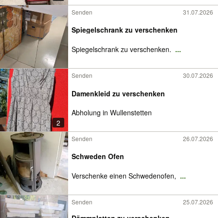
Senden
31.07.2026
Spiegelschrank zu verschenken
Spiegelschrank zu verschenken.
...
Senden
30.07.2026
Damenkleid zu verschenken
Abholung in Wullenstetten
2
Senden
26.07.2026
Schweden Ofen
Verschenke einen Schwedenofen,
...
Senden
25.07.2026