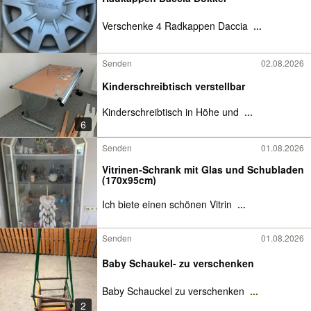
Verschenke 4 Radkappen Daccia
...
Senden
02.08.2026
Kinderschreibtisch verstellbar
Kinderschreibtisch in Höhe und
...
6
Senden
01.08.2026
Vitrinen-Schrank mit Glas und Schubladen
(170x95cm)
Ich biete einen schönen Vitrin
...
Senden
01.08.2026
Baby Schaukel- zu verschenken
Baby Schauckel zu verschenken
...
2