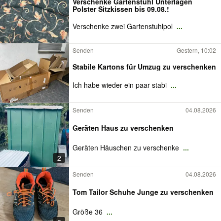
Verschenke Gartenstuhl Unterlagen
Polster Sitzkissen bis 09.08.!
Verschenke zwei Gartenstuhlpol
...
Senden
Gestern, 10:02
Stabile Kartons für Umzug zu verschenken
Ich habe wieder ein paar stabi
...
Senden
04.08.2026
Geräten Haus zu verschenken
Geräten Häuschen zu verschenke
...
2
Senden
04.08.2026
Tom Tailor Schuhe Junge zu verschenken
Größe 36
...