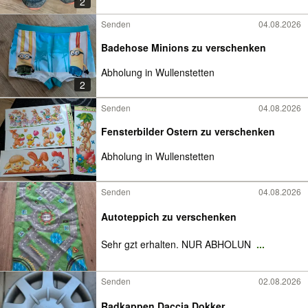
2
Senden
04.08.2026
Badehose Minions zu verschenken
Abholung in Wullenstetten
2
Senden
04.08.2026
Fensterbilder Ostern zu verschenken
Abholung in Wullenstetten
Senden
04.08.2026
Autoteppich zu verschenken
Sehr gzt erhalten. NUR ABHOLUN
...
Senden
02.08.2026
Radkappen Daccia Dokker