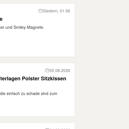
Gestern, 01:56
e
ker und Smiley-Magnete.
05.08.2026
erlagen Polster Sitzkissen
 die einfach zu schade sind zum