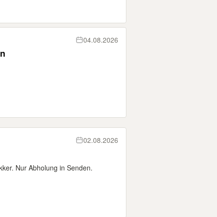
04.08.2026
en
02.08.2026
ker. Nur Abholung in Senden.