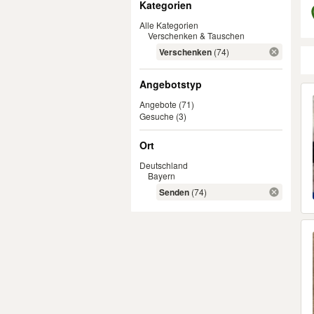
Kategorien
Alle Kategorien
Verschenken & Tauschen
Verschenken
(74)
Angebotstyp
Er
Angebote
(71)
Gesuche
(3)
Ort
Deutschland
Bayern
Senden
(74)