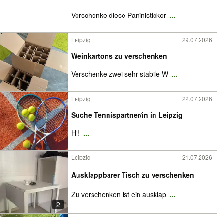
Verschenke diese Paninisticker
...
Leipzig
29.07.2026
Weinkartons zu verschenken
Verschenke zwei sehr stabile W
...
Leipzig
22.07.2026
Suche Tennispartner/in in Leipzig
Hi!
...
Leipzig
21.07.2026
Ausklappbarer Tisch zu verschenken
Zu verschenken ist ein ausklap
...
2