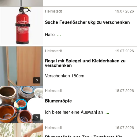
Helmstedt
19.07.2026
Suche Feuerlöscher 6kg zu verschenken
Hallo
...
Helmstedt
19.07.2026
Regal mit Spiegel und Kleiderhaken zu
verschenken
Verschenken 180cm
2
Helmstedt
18.07.2026
Blumentöpfe
Ich biete hier eine Auswahl an
...
2
Helmstedt
16.07.2026