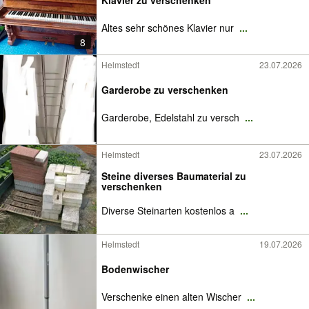
Klavier zu verschenken
Altes sehr schönes Klavier nur
...
8
Helmstedt
23.07.2026
Garderobe zu verschenken
Garderobe, Edelstahl zu versch
...
Helmstedt
23.07.2026
Steine diverses Baumaterial zu
verschenken
Diverse Steinarten kostenlos a
...
Helmstedt
19.07.2026
Bodenwischer
Verschenke einen alten Wischer
...