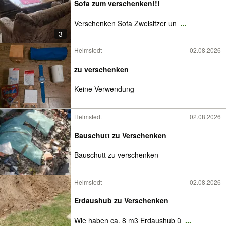
Sofa zum verschenken!!!
Verschenken Sofa Zweisitzer un
...
3
Helmstedt
02.08.2026
zu verschenken
Keine Verwendung
Helmstedt
02.08.2026
Bauschutt zu Verschenken
Bauschutt zu verschenken
Helmstedt
02.08.2026
Erdaushub zu Verschenken
Wie haben ca. 8 m3 Erdaushub ü
...