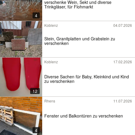
verschenke Wein, Sekt und diverse
Trinkgläser, für Flohmarkt
4
Koblenz
04.07.2026
Stein, Granitplatten und Grabstein zu
verschenken
Koblenz
17.02.2026
Diverse Sachen für Baby, Kleinkind und Kind
zu verschenken
12
Rhens
11.07.2026
Fenster und Balkontüren zu verschenken
4