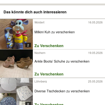
Das könnte dich auch interessieren
Woldert
16.05.2026
Milkini Kuh zu verschenken
2
Zu Verschenken
Nochern
19.05.2026
Ankle Boots/ Schuhe zu verschenken
Zu Verschenken
Löhnberg
25.05.2026
Diverse Tischdecken zu verschenken
8
Zu Verschenken