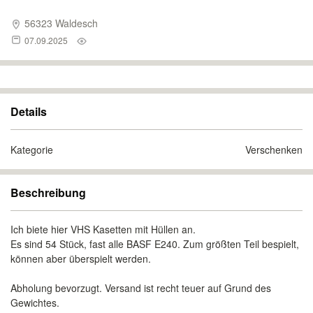
56323 Waldesch
07.09.2025
Details
Kategorie
Verschenken
Beschreibung
Ich biete hier VHS Kasetten mit Hüllen an.
Es sind 54 Stück, fast alle BASF E240. Zum größten Teil bespielt,
können aber überspielt werden.
Abholung bevorzugt. Versand ist recht teuer auf Grund des
Gewichtes.