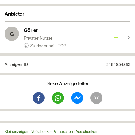
Anbieter
Görler
G
Privater Nutzer
Zufriedenheit: TOP
Anzeigen-ID
3181954283
Diese Anzeige teilen
Kleinanzeigen
Verschenken & Tauschen
Verschenken