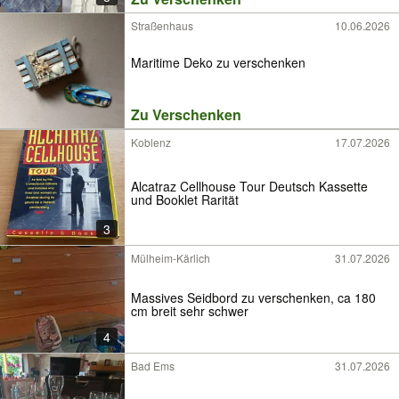
Straßenhaus
10.06.2026
Maritime Deko zu verschenken
Zu Verschenken
Koblenz
17.07.2026
Alcatraz Cellhouse Tour Deutsch Kassette
und Booklet Rarität
3
Mülheim-Kärlich
31.07.2026
Massives Seidbord zu verschenken, ca 180
cm breit sehr schwer
4
Bad Ems
31.07.2026