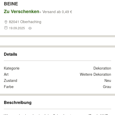
BEINE
Zu Verschenken
+ Versand ab 0,49 €
82041 Oberhaching
19.09.2025
Details
Kategorie
Dekoration
Art
Weitere Dekoration
Zustand
Neu
Farbe
Grau
Beschreibung