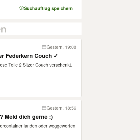
Suchauftrag speichern
Gestern, 19:08
er Federkern Couch ✓
ese Tolle 2 Sitzer Couch verschenkt.
Gestern, 18:56
? Meld dich gerne :)
idercontainer landen oder weggeworfen