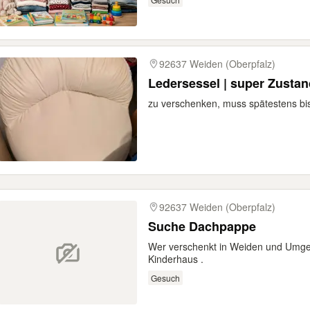
92637 Weiden (Oberpfalz)
Ledersessel | super Zustan
zu verschenken, muss spätestens bi
92637 Weiden (Oberpfalz)
Suche Dachpappe
Wer verschenkt in Weiden und Umge
Kinderhaus .
Gesuch