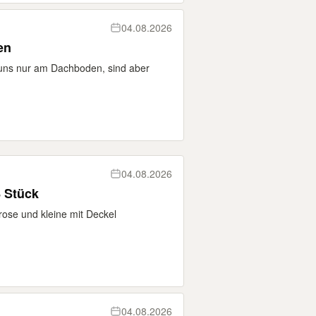
04.08.2026
en
 uns nur am Dachboden, sind aber
04.08.2026
 Stück
ose und kleine mit Deckel
04.08.2026