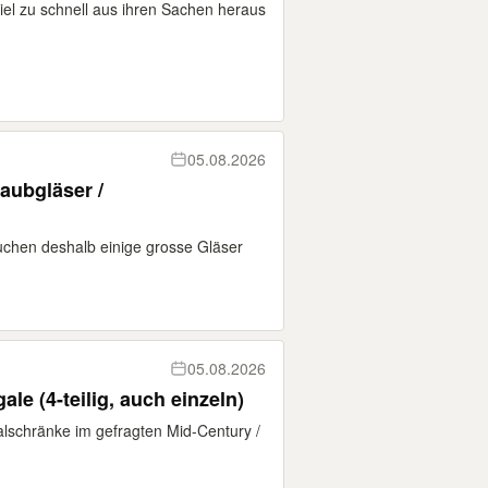
el zu schnell aus ihren Sachen heraus
05.08.2026
aubgläser /
chen deshalb einige grosse Gläser
05.08.2026
le (4-teilig, auch einzeln)
lschränke im gefragten Mid-Century /