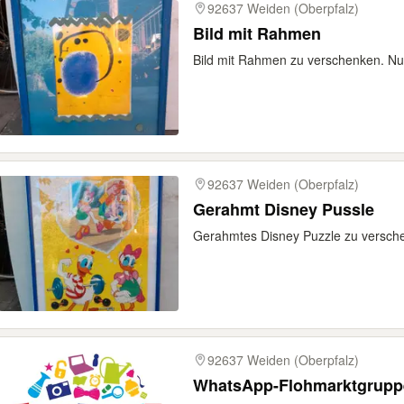
92637 Weiden (Oberpfalz)
Bild mit Rahmen
Bild mit Rahmen zu verschenken. N
92637 Weiden (Oberpfalz)
Gerahmt Disney Pussle
Gerahmtes Disney Puzzle zu versch
92637 Weiden (Oberpfalz)
WhatsApp-Flohmarktgrupp