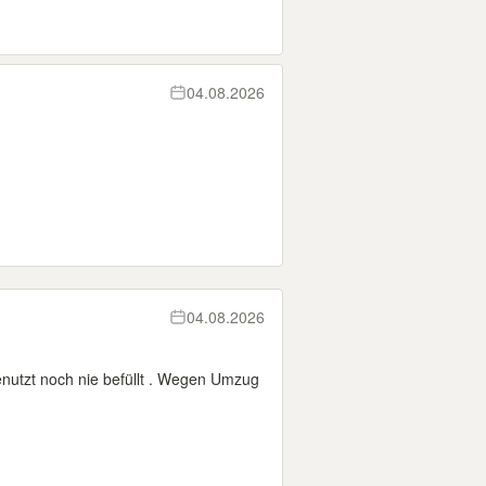
04.08.2026
04.08.2026
nutzt noch nie befüllt . Wegen Umzug