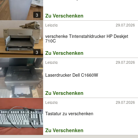
3
Zu Verschenken
Leipzig
29.07.2026
verschenke Tintenstahldrucker HP Deskjet
710C
3
Zu Verschenken
Leipzig
29.07.2026
Laserdrucker Dell C1660W
Zu Verschenken
Leipzig
29.07.2026
Tastatur zu verschenken
Zu Verschenken