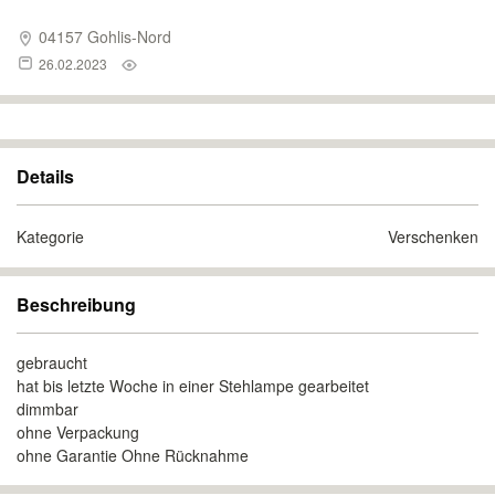
04157 Gohlis-Nord
26.02.2023
Details
Kategorie
Verschenken
Beschreibung
gebraucht
hat bis letzte Woche in einer Stehlampe gearbeitet
dimmbar
ohne Verpackung
ohne Garantie Ohne Rücknahme