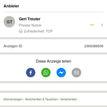
Anbieter
Gert Treuter
GT
Privater Nutzer
Zufriedenheit: TOP
Anzeigen-ID
2369388506
Diese Anzeige teilen
Kleinanzeigen
Verschenken & Tauschen
Verschenken