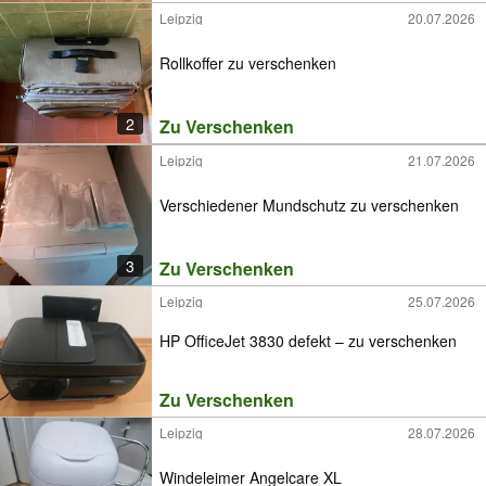
Leipzig
20.07.2026
Rollkoffer zu verschenken
2
Zu Verschenken
Leipzig
21.07.2026
Verschiedener Mundschutz zu verschenken
3
Zu Verschenken
Leipzig
25.07.2026
HP OfficeJet 3830 defekt – zu verschenken
Zu Verschenken
Leipzig
28.07.2026
Windeleimer Angelcare XL