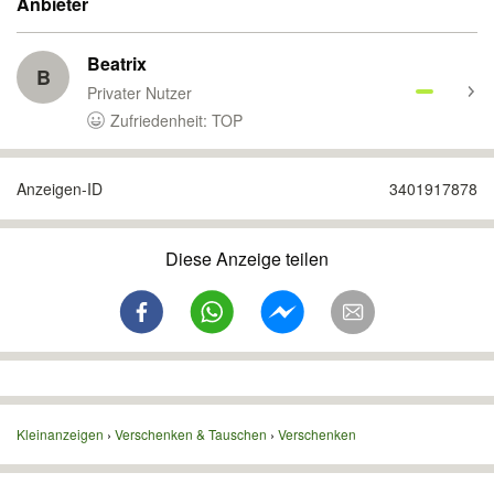
Anbieter
Beatrix
B
Privater Nutzer
Zufriedenheit: TOP
Anzeigen-ID
3401917878
Diese Anzeige teilen
Kleinanzeigen
Verschenken & Tauschen
Verschenken