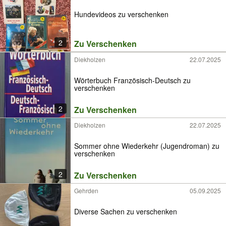
Hundevideos zu verschenken
2
Zu Verschenken
Diekholzen
22.07.2025
Wörterbuch Französisch-Deutsch zu
verschenken
2
Zu Verschenken
Diekholzen
22.07.2025
Sommer ohne Wiederkehr (Jugendroman) zu
verschenken
2
Zu Verschenken
Gehrden
05.09.2025
Diverse Sachen zu verschenken