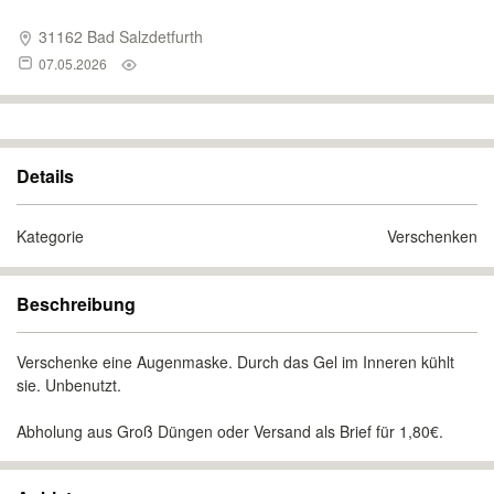
31162 Bad Salzdetfurth
07.05.2026
Details
Kategorie
Verschenken
Beschreibung
Verschenke eine Augenmaske. Durch das Gel im Inneren kühlt
sie. Unbenutzt.
Abholung aus Groß Düngen oder Versand als Brief für 1,80€.