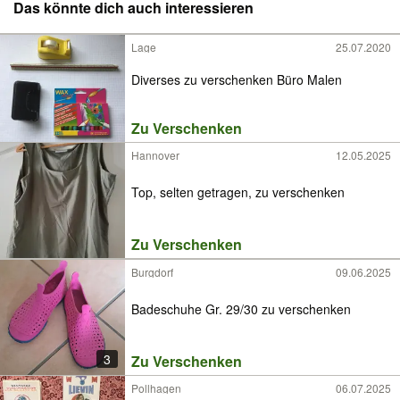
Das könnte dich auch interessieren
Lage
25.07.2020
Diverses zu verschenken Büro Malen
Zu Verschenken
Hannover
12.05.2025
Top, selten getragen, zu verschenken
Zu Verschenken
Burgdorf
09.06.2025
Badeschuhe Gr. 29/30 zu verschenken
3
Zu Verschenken
Pollhagen
06.07.2025