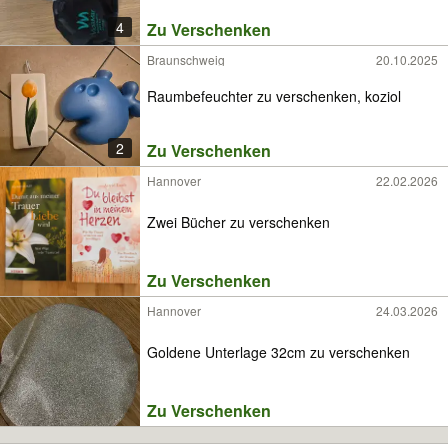
4
Zu Verschenken
Braunschweig
20.10.2025
Raumbefeuchter zu verschenken, koziol
2
Zu Verschenken
Hannover
22.02.2026
Zwei Bücher zu verschenken
Zu Verschenken
Hannover
24.03.2026
Goldene Unterlage 32cm zu verschenken
Zu Verschenken