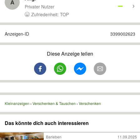
A
Privater Nutzer
Zufriedenheit: TOP
Anzeigen-ID
3399002623
Diese Anzeige teilen
Kleinanzeigen
Verschenken & Tauschen
Verschenken
Das könnte dich auch interessieren
Barleben
11.09.2025