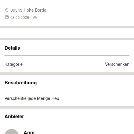
39343 Hohe Börde
03.05.2026
Details
Kategorie
Verschenken
Beschreibung
Verschenke jede Menge Heu.
Anbieter
Angi