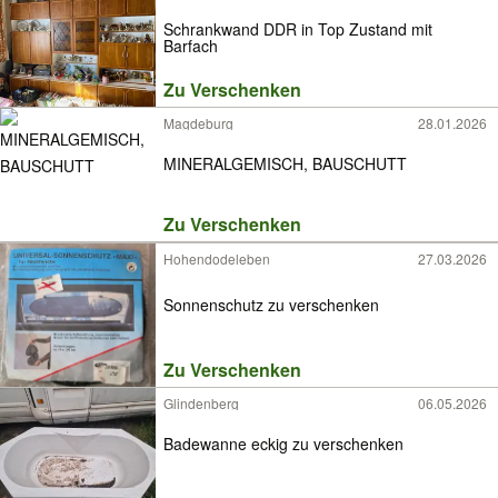
Schrankwand DDR in Top Zustand mit
Barfach
Zu Verschenken
Magdeburg
28.01.2026
MINERALGEMISCH, BAUSCHUTT
Zu Verschenken
Hohendodeleben
27.03.2026
Sonnenschutz zu verschenken
Zu Verschenken
Glindenberg
06.05.2026
Badewanne eckig zu verschenken