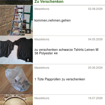
Zu Verschenken
Magdeburg
02.08.2026
kommen,nehmen,gehen
9
Magdeburg
04.05.2026
zu verschenken schwarze Tshirts Leinen M
38 Polyester 44
8
Magdeburg
20.06.2026
1 Tüte Papprollen zu verschenken
Magdeburg
16.07.2026