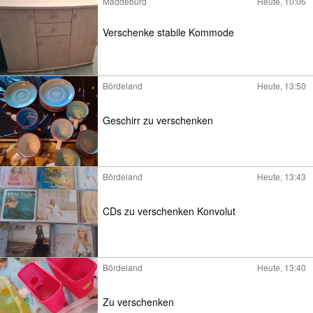
Magdeburg
Heute, 10:06
Verschenke stabile Kommode
Bördeland
Heute, 13:50
Geschirr zu verschenken
Bördeland
Heute, 13:43
CDs zu verschenken Konvolut
Bördeland
Heute, 13:40
Zu verschenken