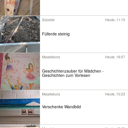
Sülzetal
Heute, 11:15
Füllerde steinig
Magdeburg
Heute, 16:57
Geschichtenzauber für Mädchen -
Geschichten zum Vorlesen
Magdeburg
Heute, 10:23
Verschenke Wandbild