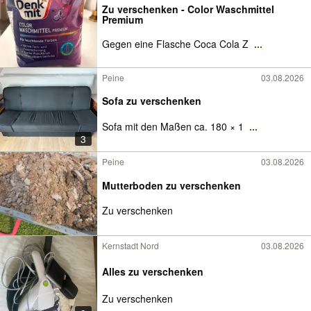
Zu verschenken - Color Waschmittel
Premium
Gegen eine Flasche Coca Cola Z
...
Peine
03.08.2026
Sofa zu verschenken
Sofa mit den Maßen ca. 180 × 1
...
3
Peine
03.08.2026
Mutterboden zu verschenken
Zu verschenken
Kernstadt Nord
03.08.2026
Alles zu verschenken
Zu verschenken