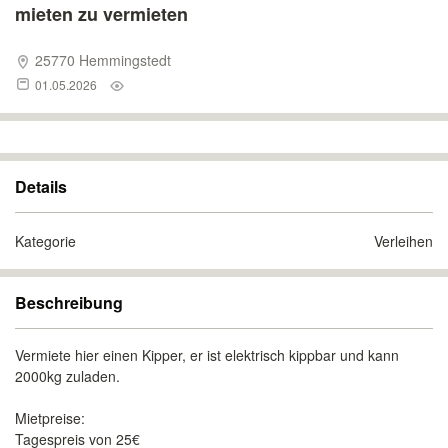
mieten zu vermieten
25770 Hemmingstedt
01.05.2026
Details
Kategorie
Verleihen
Beschreibung
Vermiete hier einen Kipper, er ist elektrisch kippbar und kann
2000kg zuladen.
Mietpreise:
Tagespreis von 25€