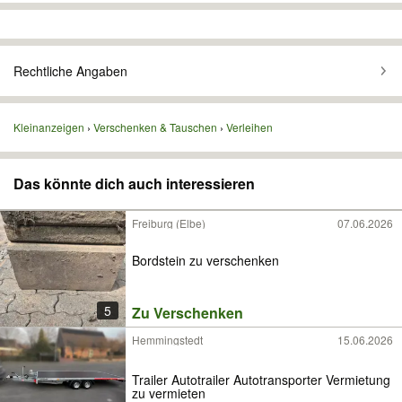
Rechtliche Angaben
Kleinanzeigen
Verschenken & Tauschen
Verleihen
Das könnte dich auch interessieren
Freiburg (Elbe)
07.06.2026
Bordstein zu verschenken
5
Zu Verschenken
Hemmingstedt
15.06.2026
Trailer Autotrailer Autotransporter Vermietung
zu vermieten