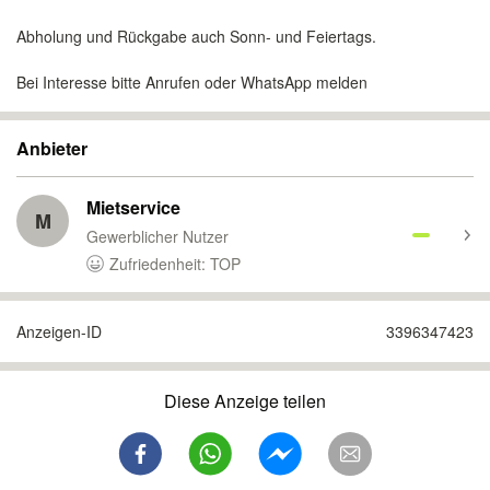
Abholung und Rückgabe auch Sonn- und Feiertags.
Bei Interesse bitte Anrufen oder WhatsApp melden
Anbieter
Mietservice
M
Gewerblicher Nutzer
Zufriedenheit: TOP
Anzeigen-ID
3396347423
Diese Anzeige teilen