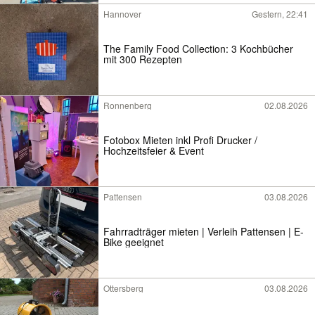
Hannover
Gestern, 22:41
The Family Food Collection: 3 Kochbücher
mit 300 Rezepten
Ronnenberg
02.08.2026
Fotobox Mieten inkl Profi Drucker /
Hochzeitsfeier & Event
Pattensen
03.08.2026
Fahrradträger mieten | Verleih Pattensen | E-
Bike geeignet
Ottersberg
03.08.2026