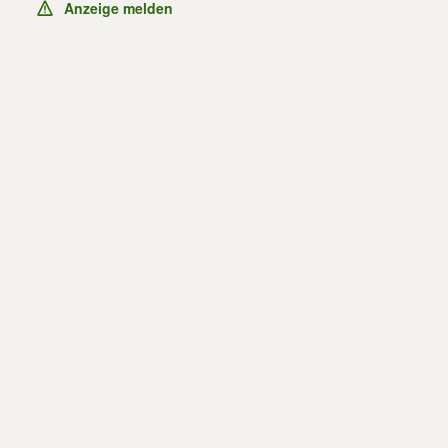
Anzeige melden