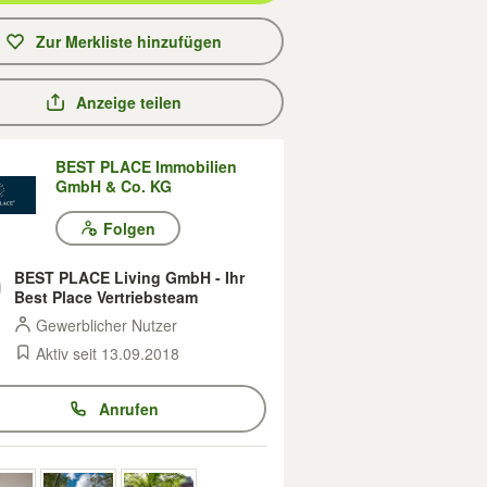
Zur Merkliste hinzufügen
Anzeige teilen
BEST PLACE Immobilien
GmbH & Co. KG
Folgen
BEST PLACE Living GmbH - Ihr
Best Place Vertriebsteam
Gewerblicher Nutzer
Aktiv seit 13.09.2018
Anrufen