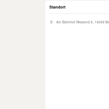
Standort
Am Bahnhof Westend 6,
14059 Ber