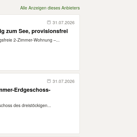
Alle Anzeigen dieses Anbieters
31.07.2026
ig zum See, provisionsfrei
gsfreie 2-Zimmer-Wohnung –...
31.07.2026
immer-Erdgeschoss-
choss des dreistöckigen...