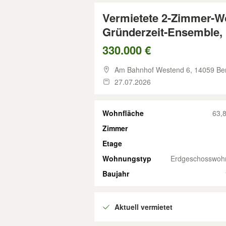
Vermietete 2-Zimmer-W
Gründerzeit-Ensemble, 
330.000 €
Am Bahnhof Westend 6,
14059 Ber
27.07.2026
Wohnfläche
63,
Zimmer
Etage
Wohnungstyp
Erdgeschosswoh
Baujahr
Aktuell vermietet