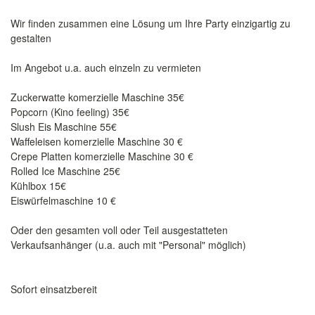
Wir finden zusammen eine Lösung um Ihre Party einzigartig zu
gestalten
Im Angebot u.a. auch einzeln zu vermieten
Zuckerwatte komerzielle Maschine 35€
Popcorn (Kino feeling) 35€
Slush Eis Maschine 55€
Waffeleisen komerzielle Maschine 30 €
Crepe Platten komerzielle Maschine 30 €
Rolled Ice Maschine 25€
Kühlbox 15€
Eiswürfelmaschine 10 €
Oder den gesamten voll oder Teil ausgestatteten
Verkaufsanhänger (u.a. auch mit "Personal" möglich)
Sofort einsatzbereit