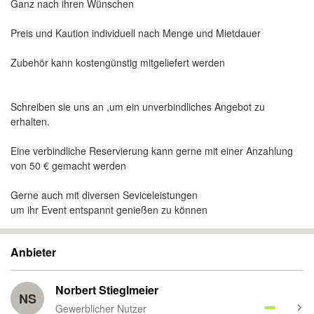
Ganz nach ihren Wünschen
Preis und Kaution individuell nach Menge und Mietdauer
Zubehör kann kostengünstig mitgeliefert werden
Schreiben sie uns an ,um ein unverbindliches Angebot zu
erhalten.
Eine verbindliche Reservierung kann gerne mit einer Anzahlung
von 50 € gemacht werden
Gerne auch mit diversen Seviceleistungen
um ihr Event entspannt genießen zu können
Anbieter
Norbert Stieglmeier
NS
Gewerblicher Nutzer