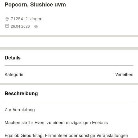
Popcorn, Slushice uvm
71254 Ditzingen
26.04.2026
Details
Kategorie
Verleihen
Beschreibung
Zur Vermietung
Machen sie ihr Event zu einem einzigartigen Erlebnis
Egal ob Geburtstag, Firmenfeier oder sonstige Veranstaltungen