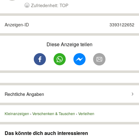
Zufriedenheit: TOP
Anzeigen-ID
3393122652
Diese Anzeige teilen
Rechtliche Angaben
Kleinanzeigen
Verschenken & Tauschen
Verleihen
Das könnte dich auch interessieren