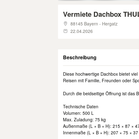
Vermiete Dachbox THUL
88145 Bayern - Hergatz
22.04.2026
Beschreibung
Diese hochwertige Dachbox bietet viel 
Reisen mit Familie, Freunden oder Sp
Durch die beidseitige Öffnung ist da
Technische Daten
Volumen: 500 L
Max. Zuladung: 75 kg
Außenmaße (L × B × H): 215 × 87 × 4
Innenmaße (L × B × H): 207 × 75 × 37