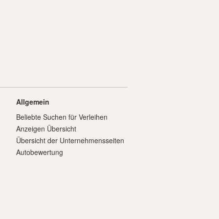
Allgemein
Beliebte Suchen für Verleihen
Anzeigen Übersicht
Übersicht der Unternehmensseiten
Autobewertung