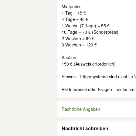
Mietpreise
1 Tag = 15 €
4 Tage = 40 €
1 Woche (7 Tage) = 55 €
10 Tage = 70 € (Sonderpreis)
2 Wochen = 90 €
3 Wochen = 120 €
Kaution
150 € (Ausweis erforderlich)
Hinweis: Trägersysteme sind nicht im V
Bei Interesse oder Fragen – einfach m
Rechtliche Angaben
Nachricht schreiben