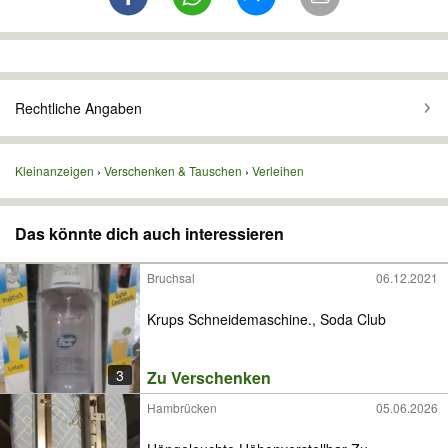
Rechtliche Angaben
Kleinanzeigen
Verschenken & Tauschen
Verleihen
Das könnte dich auch interessieren
Bruchsal
06.12.2021
Krups Schneidemaschine., Soda Club
3
Zu Verschenken
Hambrücken
05.06.2026