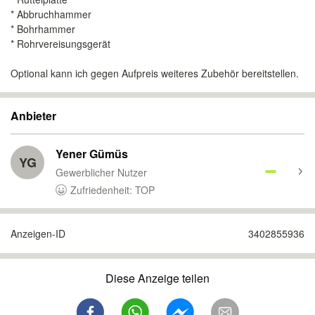
* Abbruchhammer
* Bohrhammer
* Rohrvereisungsgerät
Optional kann ich gegen Aufpreis weiteres Zubehör bereitstellen.
Anbieter
Yener Gümüs
YG
Gewerblicher Nutzer
Zufriedenheit: TOP
Anzeigen-ID
3402855936
Diese Anzeige teilen