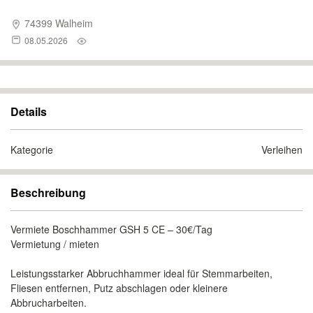
74399 Walheim
08.05.2026
Details
Kategorie
Verleihen
Beschreibung
Vermiete Boschhammer GSH 5 CE – 30€/Tag
Vermietung / mieten
Leistungsstarker Abbruchhammer ideal für Stemmarbeiten,
Fliesen entfernen, Putz abschlagen oder kleinere
Abbrucharbeiten.