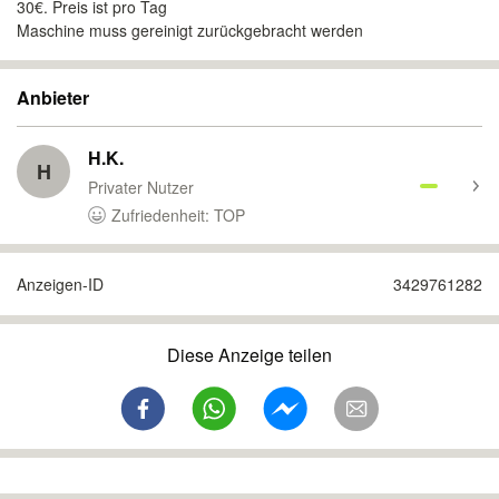
30€. Preis ist pro Tag
Maschine muss gereinigt zurückgebracht werden
Anbieter
H.K.
H
Privater Nutzer
Zufriedenheit: TOP
Anzeigen-ID
3429761282
Diese Anzeige teilen