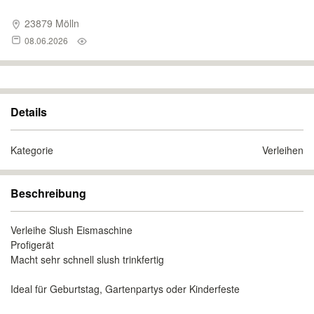
23879 Mölln
08.06.2026
Details
Kategorie
Verleihen
Beschreibung
Verleihe Slush Eismaschine
Profigerät
Macht sehr schnell slush trinkfertig
Ideal für Geburtstag, Gartenpartys oder Kinderfeste