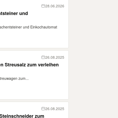
28.06.2026
ntsteiner und
Kirschentsteiner und Einkochautomat
26.08.2025
 Streusalz zum verleihen
** Streuwagen zum...
26.08.2025
 Steinschneider zum