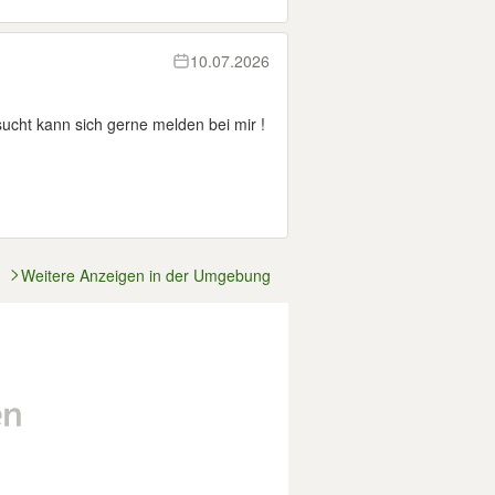
10.07.2026
ucht kann sich gerne melden bei mir !
Weitere Anzeigen in der Umgebung