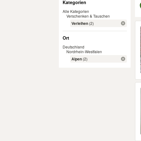
Kategorien
Alle Kategorien
Verschenken & Tauschen
Er
Verleihen
(2)
Ort
Deutschland
Nordrhein-Westfalen
Alpen
(2)