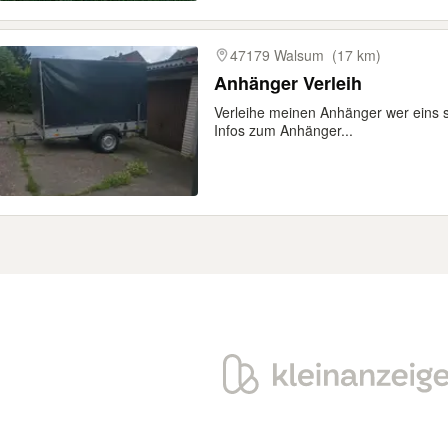
47179 Walsum
(17 km)
Anhänger Verleih
Verleihe meinen Anhänger wer eins s
Infos zum Anhänger...