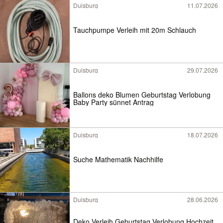
Duisburg
11.07.2026
Tauchpumpe Verleih mit 20m Schlauch
Duisburg
29.07.2026
Ballons deko Blumen Geburtstag Verlobung
Baby Party sünnet Antrag
Duisburg
18.07.2026
Suche Mathematik Nachhilfe
Duisburg
28.06.2026
Deko Verleih Geburtstag Verlobung Hochzeit