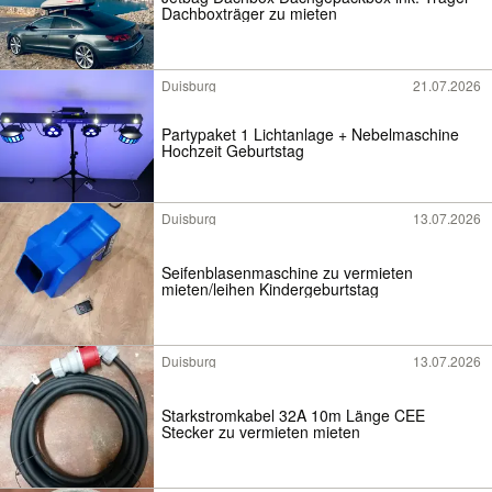
Dachboxträger zu mieten
Duisburg
21.07.2026
Partypaket 1 Lichtanlage + Nebelmaschine
Hochzeit Geburtstag
Duisburg
13.07.2026
Seifenblasenmaschine zu vermieten
mieten/leihen Kindergeburtstag
Duisburg
13.07.2026
Starkstromkabel 32A 10m Länge CEE
Stecker zu vermieten mieten