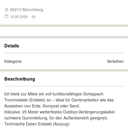
95213 Münchberg
10.05.2026
Details
Kategorie
Verleihen
Beschreibung
Ich biete zur Miete ein voll funktionsfähiges Scheppach
Trommelsieb (Erdsieb) an – ideal für Gartenarbeiten wie das
Aussieben von Erde, Kompost oder Sand.
Inklusive: 25 Meter wetterfestes Outdoor-Verlängerungskabel
(schwere Gummileitung, für den Außenbereich geeignet).
Technische Daten Erdsieb (Auszug):