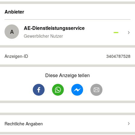
Anbieter
AE-Dienstleistungsservice
A
Gewerblicher Nutzer
Anzeigen-ID
3404787528
Diese Anzeige teilen
Rechtliche Angaben