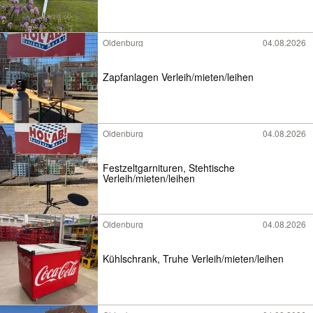
Oldenburg
04.08.2026
Zapfanlagen Verleih/mieten/leihen
Oldenburg
04.08.2026
Festzeltgarnituren, Stehtische
Verleih/mieten/leihen
Oldenburg
04.08.2026
Kühlschrank, Truhe Verleih/mieten/leihen