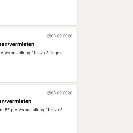
08.02.2026
ihen/vermieten
ro Veranstaltung ( bis zu 3 Tage)
08.02.2026
hen/vermieten
r 5€ pro Veranstaltung ( bis zu 3