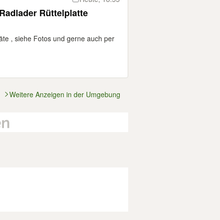
Radlader Rüttelplatte
e , siehe Fotos und gerne auch per
Weitere Anzeigen in der Umgebung