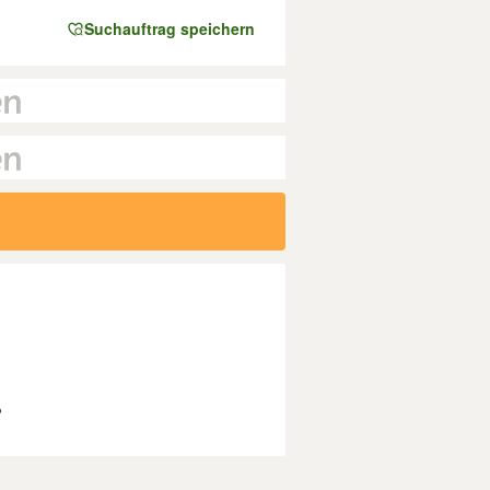
Suchauftrag speichern
?