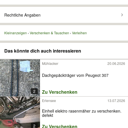
Rechtliche Angaben
Kleinanzeigen
Verschenken & Tauschen
Verleihen
Das könnte dich auch interessieren
Mühlacker
20.06.2026
Dachgepäckträger vom Peugeot 307
2
Zu Verschenken
Erlensee
13.07.2026
Einhell elektro rasenmäher zu verschenken.
defekt
2
Zu Verschenken