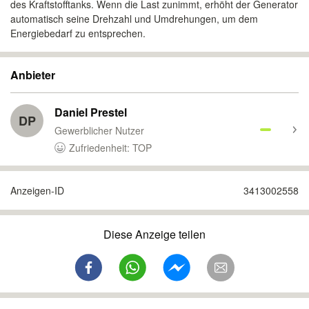
des Kraftstofftanks. Wenn die Last zunimmt, erhöht der Generator
automatisch seine Drehzahl und Umdrehungen, um dem
Energiebedarf zu entsprechen.
Anbieter
Daniel Prestel
DP
Gewerblicher Nutzer
Zufriedenheit: TOP
Anzeigen-ID
3413002558
Diese Anzeige teilen