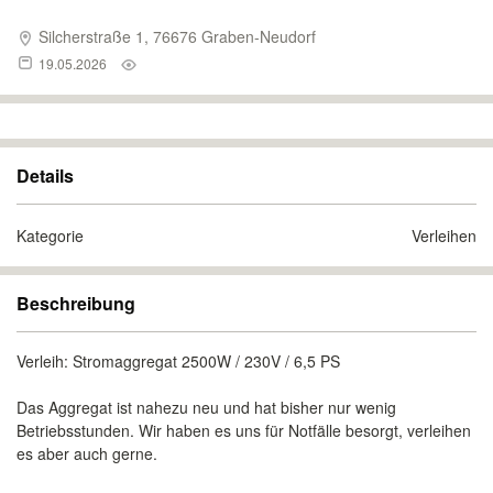
Silcherstraße 1, 76676 Graben-Neudorf
19.05.2026
Details
Kategorie
Verleihen
Beschreibung
Verleih: Stromaggregat 2500W / 230V / 6,5 PS
Das Aggregat ist nahezu neu und hat bisher nur wenig
Betriebsstunden. Wir haben es uns für Notfälle besorgt, verleihen
es aber auch gerne.