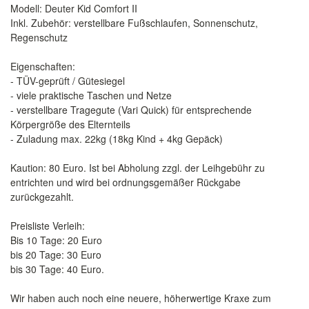
Modell: Deuter Kid Comfort II
Inkl. Zubehör: verstellbare Fußschlaufen, Sonnenschutz,
Regenschutz
Eigenschaften:
- TÜV-geprüft / Gütesiegel
- viele praktische Taschen und Netze
- verstellbare Tragegute (Vari Quick) für entsprechende
Körpergröße des Elternteils
- Zuladung max. 22kg (18kg Kind + 4kg Gepäck)
Kaution: 80 Euro. Ist bei Abholung zzgl. der Leihgebühr zu
entrichten und wird bei ordnungsgemäßer Rückgabe
zurückgezahlt.
Preisliste Verleih:
Bis 10 Tage: 20 Euro
bis 20 Tage: 30 Euro
bis 30 Tage: 40 Euro.
Wir haben auch noch eine neuere, höherwertige Kraxe zum