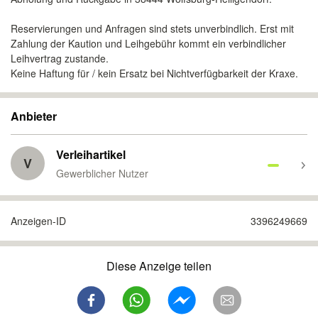
Reservierungen und Anfragen sind stets unverbindlich. Erst mit
Zahlung der Kaution und Leihgebühr kommt ein verbindlicher
Leihvertrag zustande.
Keine Haftung für / kein Ersatz bei Nichtverfügbarkeit der Kraxe.
Anbieter
Verleihartikel
V
Gewerblicher Nutzer
Anzeigen-ID
3396249669
Diese Anzeige teilen