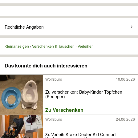
Rechtliche Angaben
Kleinanzeigen
Verschenken & Tauschen
Verleihen
Das könnte dich auch interessieren
Wolfsburg
10.06.2026
Zu verschenken: Baby/Kinder Töpfchen
(Keeeper)
Zu Verschenken
Wolfsburg
24.06.2026
3x Verleih Kraxe Deuter Kid Comfort