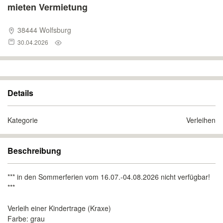
mieten Vermietung
38444 Wolfsburg
30.04.2026
Details
Kategorie
Verleihen
Beschreibung
*** in den Sommerferien vom 16.07.-04.08.2026 nicht verfügbar!
***
Verleih einer Kindertrage (Kraxe)
Farbe: grau