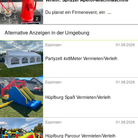
Du planst ein Firmenevent, ein
...
2
Alternative Anzeigen in der Umgebung
Eppingen
01.08.2026
Partyzelt 4x8Meter Vermieten/Verleih
Eppingen
01.08.2026
Hüpfburg Spaß Vermieten/Verleih
Eppingen
01.08.2026
Hüpfburg Parcour Vermieten/Verleih