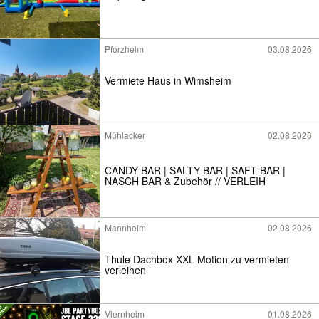
Pforzheim
03.08.2026
Vermiete Haus in Wimsheim
Mühlacker
02.08.2026
CANDY BAR | SALTY BAR | SAFT BAR |
NASCH BAR & Zubehör // VERLEIH
Mannheim
02.08.2026
Thule Dachbox XXL Motion zu vermieten
verleihen
Viernheim
01.08.2026