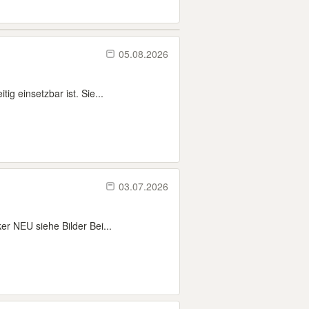
05.08.2026
ig einsetzbar ist. Sie...
03.07.2026
r NEU siehe Bilder Bei...