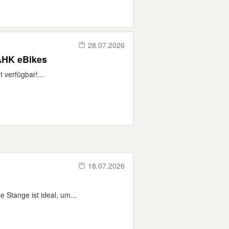
28.07.2026
 AHK eBikes
 verfügbar!...
18.07.2026
e Stange ist ideal, um...