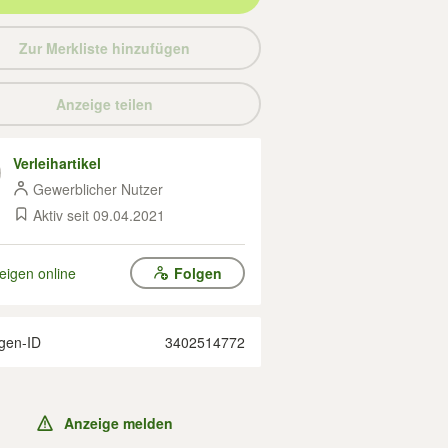
Zur Merkliste hinzufügen
Anzeige teilen
Verleihartikel
Gewerblicher Nutzer
Aktiv seit 09.04.2021
eigen online
Folgen
gen-ID
3402514772
Anzeige melden