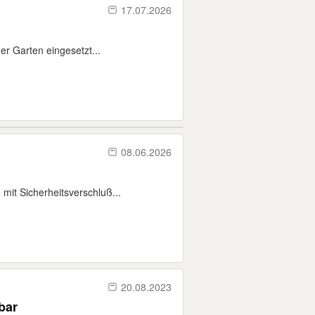
17.07.2026
der Garten eingesetzt...
08.06.2026
 mit Sicherheitsverschluß...
20.08.2023
bar