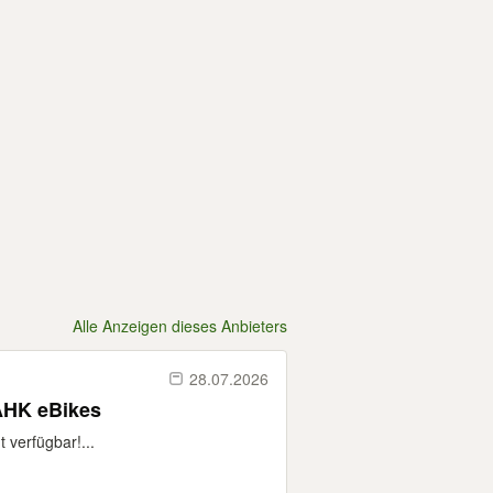
Alle Anzeigen dieses Anbieters
28.07.2026
 AHK eBikes
 verfügbar!...