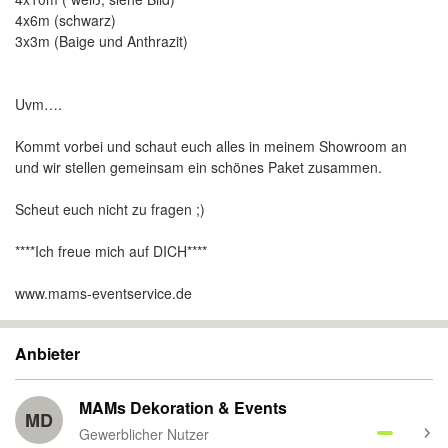
4x6m (schwarz)
3x3m (Baige und Anthrazit)
Uvm….
Kommt vorbei und schaut euch alles in meinem Showroom an
und wir stellen gemeinsam ein schönes Paket zusammen.
Scheut euch nicht zu fragen ;)
****Ich freue mich auf DICH****
www.mams-eventservice.de
Anbieter
MAMs Dekoration & Events
MD
Gewerblicher Nutzer