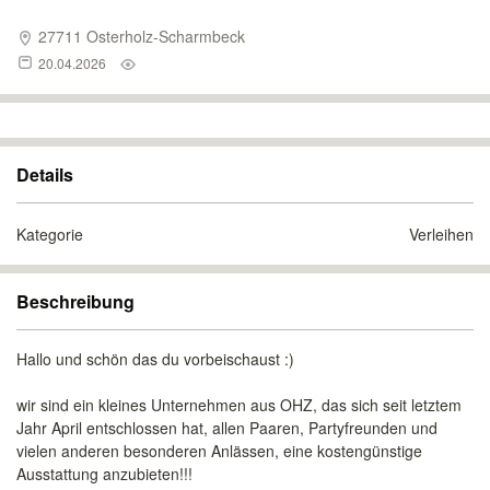
27711 Osterholz-Scharmbeck
20.04.2026
Details
Kategorie
Verleihen
Beschreibung
Hallo und schön das du vorbeischaust :)
wir sind ein kleines Unternehmen aus OHZ, das sich seit letztem
Jahr April entschlossen hat, allen Paaren, Partyfreunden und
vielen anderen besonderen Anlässen, eine kostengünstige
Ausstattung anzubieten!!!