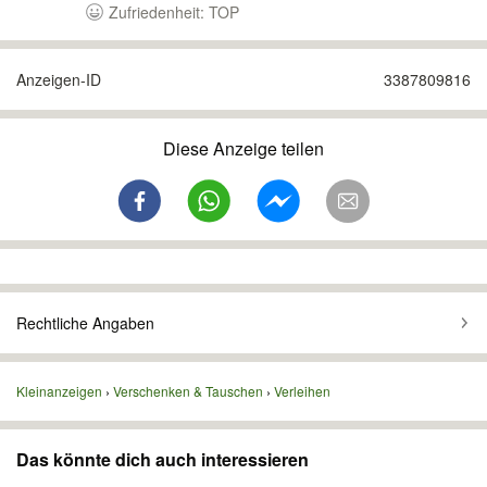
Zufriedenheit: TOP
Anzeigen-ID
3387809816
Diese Anzeige teilen
Rechtliche Angaben
Kleinanzeigen
Verschenken & Tauschen
Verleihen
Das könnte dich auch interessieren