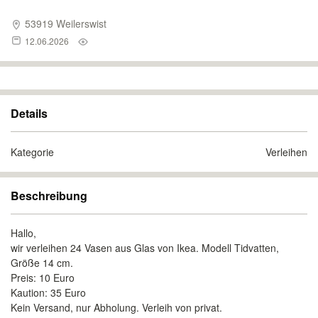
53919 Weilerswist
12.06.2026
Details
Kategorie
Verleihen
Beschreibung
Hallo,
wir verleihen 24 Vasen aus Glas von Ikea. Modell Tidvatten,
Größe 14 cm.
Preis: 10 Euro
Kaution: 35 Euro
Kein Versand, nur Abholung. Verleih von privat.