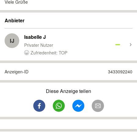
Viele Grüße
Anbieter
Isabelle J
IJ
Privater Nutzer
Zufriedenheit: TOP
Anzeigen-ID
3433092240
Diese Anzeige teilen