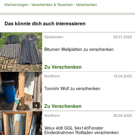
Kleinanzeigen
Verschenken & Tauschen
Verschenken
Das könnte dich auch interessieren
Salzbergen
06.01.2026
Bitumen Wellplatten zu verschenken
Zu Verschenken
Nordhorn
16.04.2026
Tonrohr Wolf zu verschenken
4
Zu Verschenken
Nordhorn
30.04.2026
Velux 408 GGL 94x140Fenster
Eindeckrahmen Rollladen verschenken