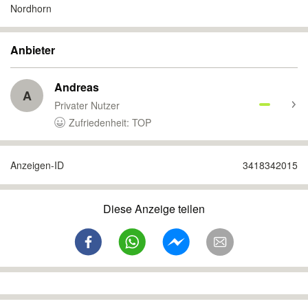
Nordhorn
Anbieter
Andreas
A
Privater Nutzer
Zufriedenheit: TOP
Anzeigen-ID
3418342015
Diese Anzeige teilen