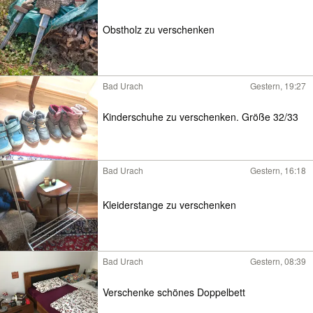
Obstholz zu verschenken
Bad Urach
Gestern, 19:27
Kinderschuhe zu verschenken. Größe 32/33
Bad Urach
Gestern, 16:18
Kleiderstange zu verschenken
Bad Urach
Gestern, 08:39
Verschenke schönes Doppelbett