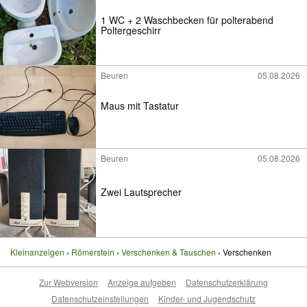
1 WC + 2 Waschbecken für polterabend
Poltergeschirr
Beuren
05.08.2026
Maus mit Tastatur
Beuren
05.08.2026
Zwei Lautsprecher
Kleinanzeigen
Römerstein
Verschenken & Tauschen
Verschenken
Zur Webversion
Anzeige aufgeben
Datenschutzerklärung
Datenschutzeinstellungen
Kinder- und Jugendschutz