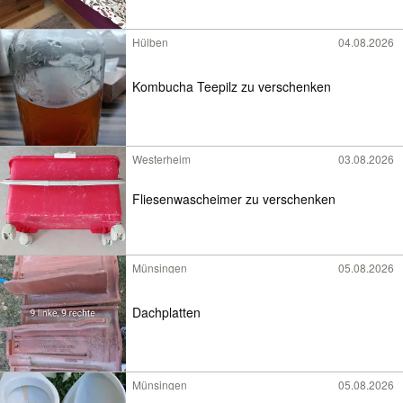
Hülben
04.08.2026
Kombucha Teepilz zu verschenken
Westerheim
03.08.2026
Fliesenwascheimer zu verschenken
Münsingen
05.08.2026
Dachplatten
Münsingen
05.08.2026