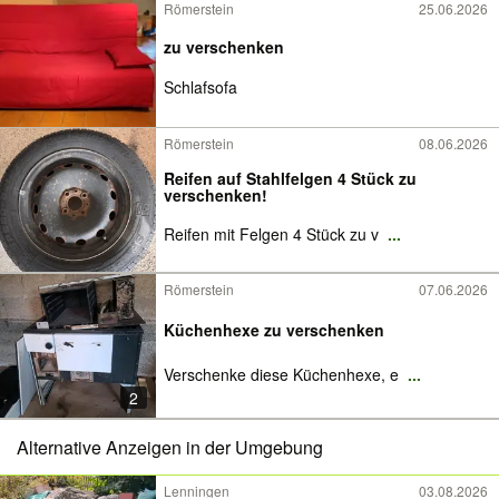
Römerstein
25.06.2026
zu verschenken
Schlafsofa
Römerstein
08.06.2026
Reifen auf Stahlfelgen 4 Stück zu
verschenken!
Reifen mit Felgen 4 Stück zu v
...
Römerstein
07.06.2026
Küchenhexe zu verschenken
Verschenke diese Küchenhexe, e
...
2
Alternative Anzeigen in der Umgebung
Lenningen
03.08.2026