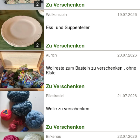
2
Zu Verschenken
Wolkenstein
19.07.2026
Ess- und Suppenteller
2
Zu Verschenken
Aurich
20.07.2026
Wollreste zum Basteln zu verschenken , ohne
Kiste
Zu Verschenken
Blieskastel
21.07.2026
Wolle zu verschenken
Zu Verschenken
Birkenau
22.07.2026