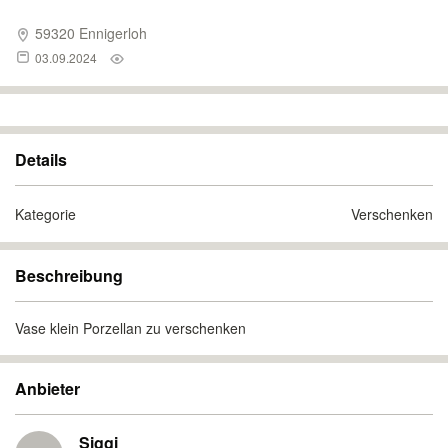
59320 Ennigerloh
03.09.2024
Details
Kategorie
Verschenken
Beschreibung
Vase klein Porzellan zu verschenken
Anbieter
Siggi