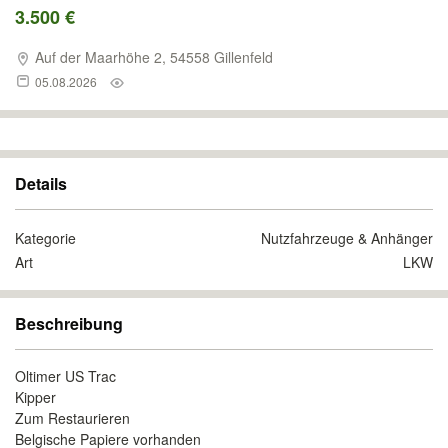
3.500 €
Auf der Maarhöhe 2, 54558 Gillenfeld
05.08.2026
Details
Kategorie
Nutzfahrzeuge & Anhänger
Art
LKW
Beschreibung
Oltimer US Trac
Kipper
Zum Restaurieren
Belgische Papiere vorhanden