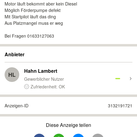
Motor läuft bekommt aber kein Diesel
Möglich Förderpumpe defekt
Mit Startpilot läuft das ding
Aus Platzmangel muss er weg
Bei Fragen 01633127063
Anbieter
Hahn Lambert
HL
Gewerblicher Nutzer
Zufriedenheit: OK
Anzeigen-ID
3132191721
Diese Anzeige teilen