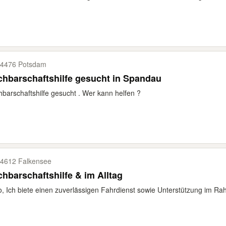
4476 Potsdam
hbarschaftshilfe gesucht in Spandau
barschaftshilfe gesucht . Wer kann helfen ?
4612 Falkensee
hbarschaftshilfe & im Alltag
o, Ich biete einen zuverlässigen Fahrdienst sowie Unterstützung im Rah