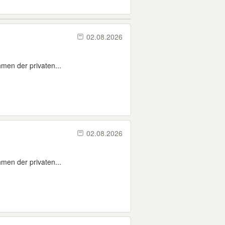
02.08.2026
men der privaten...
02.08.2026
men der privaten...