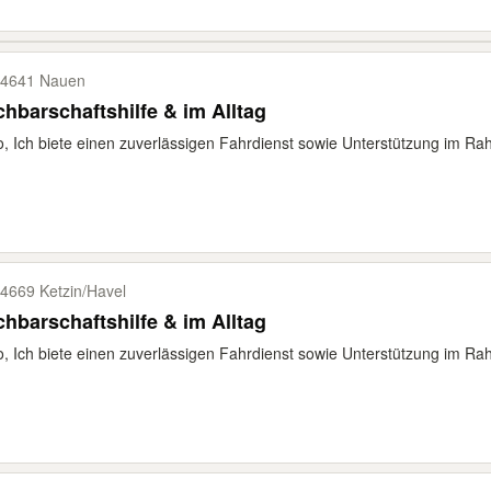
4641 Nauen
hbarschaftshilfe & im Alltag
o, Ich biete einen zuverlässigen Fahrdienst sowie Unterstützung im Rah
4669 Ketzin/​Havel
hbarschaftshilfe & im Alltag
o, Ich biete einen zuverlässigen Fahrdienst sowie Unterstützung im Rah