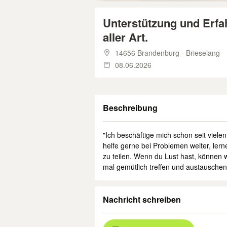
Unterstützung und Erf
aller Art.
14656 Brandenburg - Brieselang
08.06.2026
Beschreibung
"Ich beschäftige mich schon seit viel
helfe gerne bei Problemen weiter, ler
zu teilen. Wenn du Lust hast, können
mal gemütlich treffen und austauschen
Nachricht schreiben