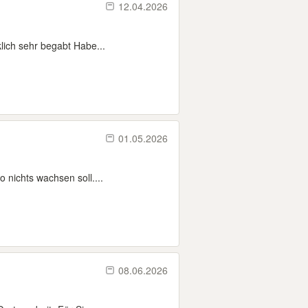
12.04.2026
klich sehr begabt Habe...
01.05.2026
nichts wachsen soll....
08.06.2026