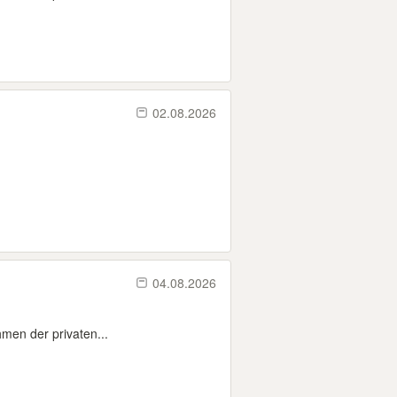
02.08.2026
04.08.2026
men der privaten...