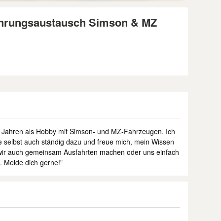
ahrungsaustausch Simson & MZ
en Jahren als Hobby mit Simson- und MZ-Fahrzeugen. Ich
ne selbst auch ständig dazu und freue mich, mein Wissen
 wir auch gemeinsam Ausfahrten machen oder uns einfach
. Melde dich gerne!"