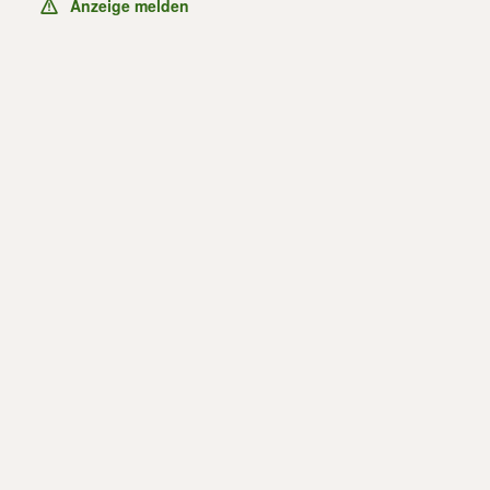
Anzeige melden